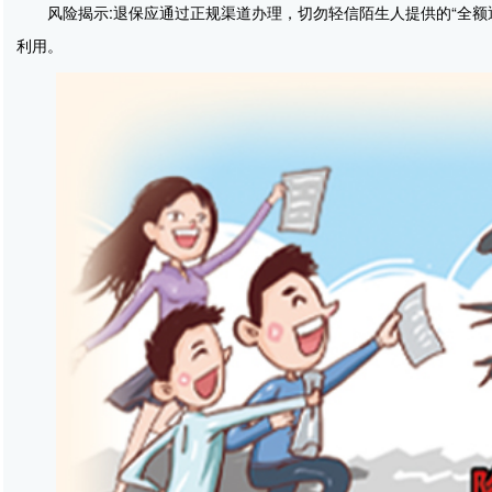
风险揭示:退保应通过正规渠道办理，切勿轻信陌生人提供的“全
利用。