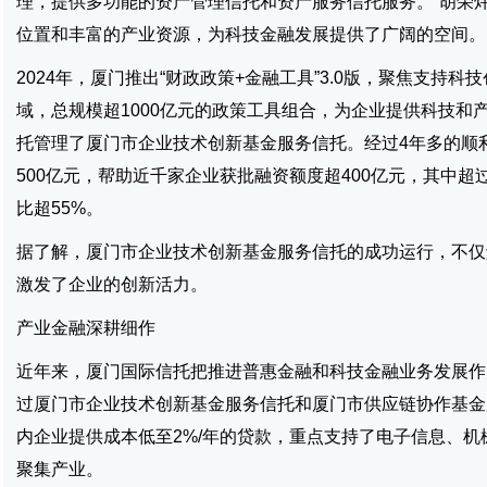
理，提供多功能的资产管理信托和资产服务信托服务。”胡荣
位置和丰富的产业资源，为科技金融发展提供了广阔的空间。
2024年，厦门推出“财政政策+金融工具”3.0版，聚焦支持
域，总规模超1000亿元的政策工具组合，为企业提供科技
托管理了厦门市企业技术创新基金服务信托。经过4年多的顺
500亿元，帮助近千家企业获批融资额度超400亿元，其中超
比超55%。
据了解，厦门市企业技术创新基金服务信托的成功运行，不仅
激发了企业的创新活力。
产业金融深耕细作
近年来，厦门国际信托把推进普惠金融和科技金融业务发展作
过厦门市企业技术创新基金服务信托和厦门市供应链协作基金
内企业提供成本低至2%/年的贷款，重点支持了电子信息、
聚集产业。