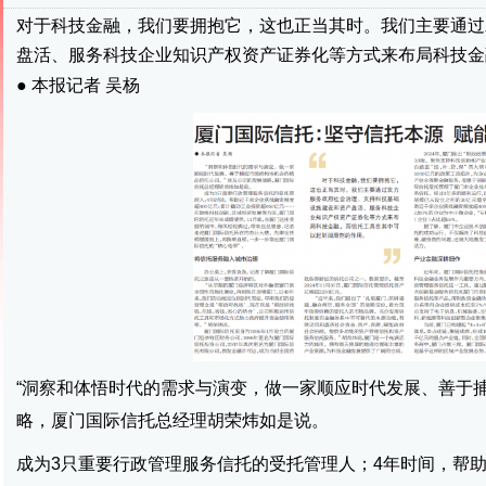
对于科技金融，我们要拥抱它，这也正当其时。我们主要通过
盘活、服务科技企业知识产权资产证券化等方式来布局科技金
● 本报记者 吴杨
“洞察和体悟时代的需求与演变，做一家顺应时代发展、善于
略，厦门国际信托总经理胡荣炜如是说。
成为3只重要行政管理服务信托的受托管理人；4年时间，帮助