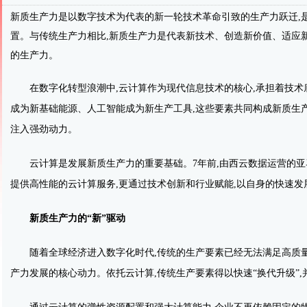
新质生产力是以数字技术为代表的新一轮技术革命引致的生产力跃迁,
置。与传统生产力相比,新质生产力是代表新技术、创造新价值、适应
的生产力。
在数字化转型浪潮中,云计算作为现代信息技术的核心,承担着技
成为新基础能源、人工智能成为新生产工具,这些要素共同构成新质生
注入强劲动力。
云计算是发展新质生产力的重要基础。7年前,由西云数据运营的亚
提供高性能的云计算服务,更通过技术创新和行业赋能,以自身的快速
新质生产力
的
“
新
”
驱动
随着全球经济进入数字化时代,传统的生产要素已经无法满足高质量
产力发展的核心动力。依托云计算,传统生产要素得以快速“换代升级”