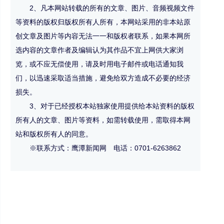
2、凡本网站转载的所有的文章、图片、音频视频文件
等资料的版权归版权所有人所有，本网站采用的非本站原
创文章及图片等内容无法一一和版权者联系，如果本网所
选内容的文章作者及编辑认为其作品不宜上网供大家浏
览，或不应无偿使用，请及时用电子邮件或电话通知我
们，以迅速采取适当措施，避免给双方造成不必要的经济
损失。
3、对于已经授权本站独家使用提供给本站资料的版权
所有人的文章、图片等资料，如需转载使用，需取得本网
站和版权所有人的同意。
※联系方式：鹰潭新闻网 电话：0701-6263862