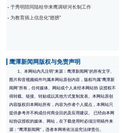
于秀明陪同陆桂华来鹰调研河长制工作
为教育插上信息化“翅膀”
鹰潭新闻网版权与免责声明
1、本网站内凡注明“来源：鹰潭新闻网”的所有文字、
图片和音视频稿件均属本网站原创内容，版权均属“鹰潭新
闻网”所有，任何媒体、网站或个人未经本网站协 议授权不
得转载、链接、转贴或以其他方式复制发表。本网站原创
内容版权归本网站所有，内容为作者个人观点，本网站只
提供参考并不构成任何商业目的及应用建议。 已经由本网
站协议授权的媒体、网站，在下载使用时必须注明稿件来
源：“鹰潭新闻网”，违者本网将依法追究法律责任。