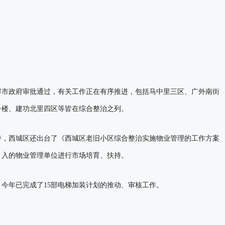
市政府审批通过，有关工作正在有序推进，包括马中里三区、广外南街
0号楼、建功北里四区等皆在综合整治之列。
，西城区还出台了《西城区老旧小区综合整治实施物业管理的工作方案
引入的物业管理单位进行市场培育、扶持。
，今年已完成了15部电梯加装计划的推动、审核工作。