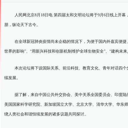
人民网北京8月18日电 第四届太和文明论坛将于9月6日线上开幕
朋，纵论天下古今。
在全球新冠肺炎疫情尚未企稳的情况下，为便于国内外嘉宾便捷
世界的影响”、“用新兴科技和创新机制维护全球生物安全”、“建构未
本次论坛将下设国际关系、前沿科技、教育文化、青年对话四个
续发展。
据了解，来自中国公共外交协会、美中关系全国委员会、印度陆
美国国家科学研究院、新加坡国立大学、北京大学、清华大学、华东
绕人类社会和谐恒续发展的诸多议题共同探讨。